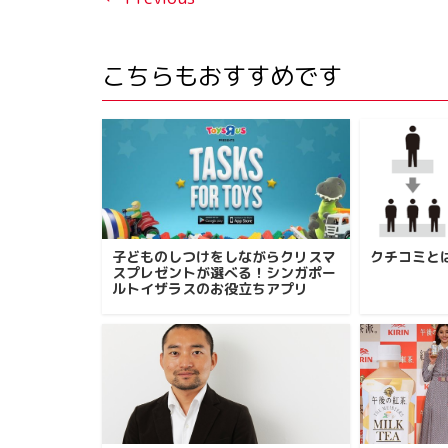
こちらもおすすめです
子どものしつけをしながらクリスマ
クチコミと
スプレゼントが選べる！シンガポー
ルトイザラスのお役立ちアプリ