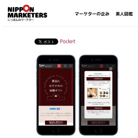
マーケターの企み
美人図鑑
Pocket