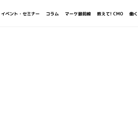
イベント・セミナー
コラム
マーケ最前線
教えて! CMO
働く