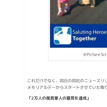
※Picture:Scr
これだけでなく、同日の同社のニュースリリ
メモリアルデーからスタートさせていた取り組み「W
「2万人の復員軍人の雇用を達成」