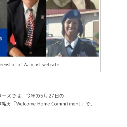
eenshot of Walmart website
ースでは、今年の5月27日の
elcome Home Commitment」で、