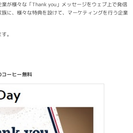
が様々な「Thank you」メッセージをウェブ上で発信
家族に、様々な特典を設けて、マーケティングを行う企業
ます。
のコーヒー無料