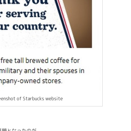
enshot of Starbucks website
話題となったのが、