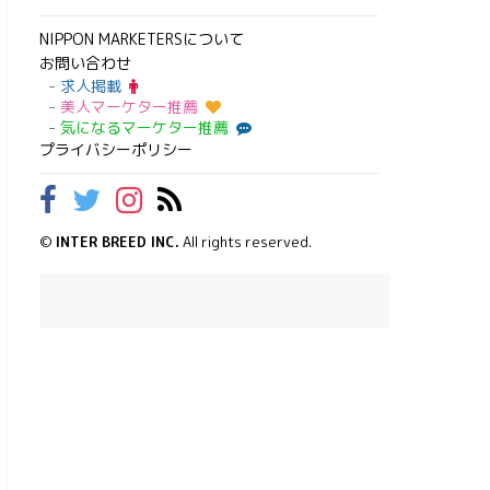
NIPPON MARKETERSについて
お問い合わせ
求人掲載
美人マーケター推薦
気になるマーケター推薦
プライバシーポリシー
©
INTER BREED INC.
All rights reserved.