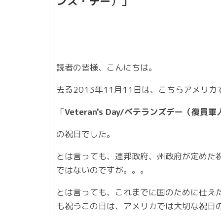
ンズ・デー
）」
読者の皆様、こんにちは。
去る2013年11月11日は、こちらアメリカ
「
Veteran's Day/ベテランズデー（復員
の祝日でした。
とは言っても、連邦政府、州政府が定めた
ではないのですが。。。
とは言っても、これまでに国のために仕え
も祝うこの日は、アメリカでは大切な祝日