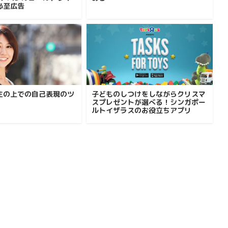
必至広告
生の上での自己表現のツ
子どものしつけをしながらクリスマ
スプレゼントが選べる！シンガポー
ルトイザラスのお役立ちアプリ