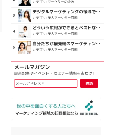
カテゴリ:
マーケターの企み
デジタルマーケティングの領域で、海外というステージに
カテゴリ:
美人マーケター図鑑
どういう広報ができるとベストなのか
カテゴリ:
美人マーケター図鑑
自分たちが最先端のマーケティングを目指す
カテゴリ:
美人マーケター図鑑
メールマガジン
最新記事やイベント・セミナー情報をお届け!