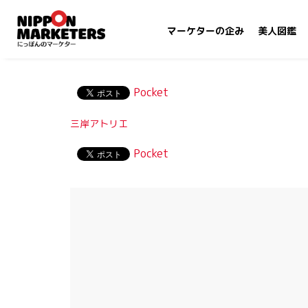
マーケターの企み
美人図鑑
Pocket
三岸アトリエ
Pocket