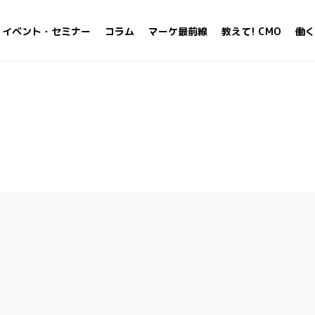
イベント・セミナー
コラム
マーケ最前線
教えて! CMO
働く