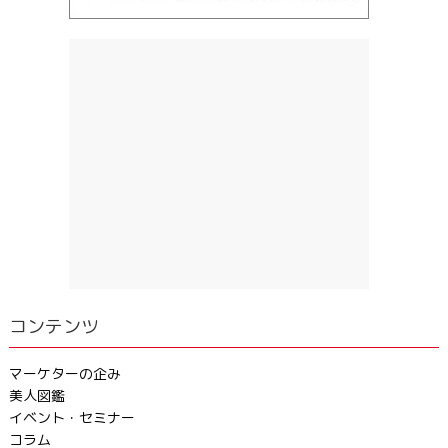
コンテンツ
マーケターの企み
美人図鑑
イベント・セミナー
コラム