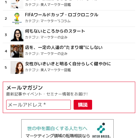
カテゴリ:
美人マーケター図鑑
FIFAワールドカップ・ロゴクロニクル
カテゴリ:
マーケター’Sコラム
何もないところからのスタート
カテゴリ:
マーケターの企み
店を、一定の人達の"たまり場"にしない
カテゴリ:
マーケターの企み
女性がいきいきと明るく自分らしく健やかに
カテゴリ:
美人マーケター図鑑
メールマガジン
最新記事やイベント・セミナー情報をお届け!