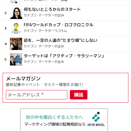
何もないところからのスタート
カテゴリ:
マーケターの企み
FIFAワールドカップ・ロゴクロニクル
カテゴリ:
マーケター’Sコラム
店を、一定の人達の"たまり場"にしない
カテゴリ:
マーケターの企み
ターゲットは「アクティブ・サラリーマン」
カテゴリ:
マーケターの企み
メールマガジン
最新記事やイベント・セミナー情報をお届け!