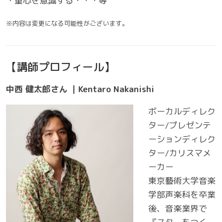
・重心を意識する・・・等
※内容は変更になる可能性がございます。
【講師プロフィール】
中西 健太郎さん ｜Kentaro Nakanishi
ボーカルディレク
ター/プレゼンテ
ーションディレク
ター/カリスマメ
ーカー
東京藝術大学音楽
学部声楽科を卒業
後、音楽業界で