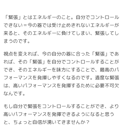
「緊張」とはエネルギーのこと。自分でコントロール
できない＝今の器では受け止めきれないエネルギーが
来ると、そのエネルギーに負けてしまい、緊張してし
まうのです。
視点を変えれば、今の自分の器に合った「緊張」であ
れば、その「緊張」を自分でコントロールすることが
でき、そのエネルギーを味方にすることで、最高のパ
フォーマンスを発揮しやすくなるのです。適度な緊張
は、高いパフォーマンスを発揮するために必要不可欠
なんです。
もし自分で緊張をコントロールすることができ、より
高いパフォーマンスを発揮できるようになると思う
と、ちょっと自信が湧いてきませんか？