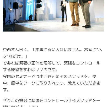
中西さん曰く、「本番に弱い人はいません。本番に”ヘ
タ“なだけ。」
であれば緊張の正体を理解して、緊張をコントロール
する練習をすればいいのです。
今回のセミナーでは中西さんにそのメソッドを、途
中、簡単なワークも取り入れつつ、教えていただきま
す。
ぜひこの機会に緊張をコントロールするメソッドを一