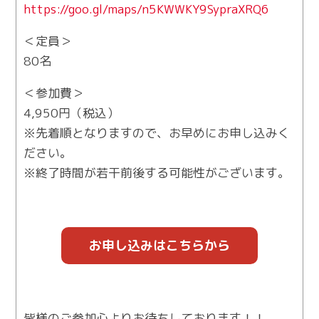
https://goo.gl/maps/n5KWWKY9SypraXRQ6
＜定員＞
80名
＜参加費＞
4,950円（税込）
※先着順となりますので、お早めにお申し込みく
ださい。
※終了時間が若干前後する可能性がございます。
お申し込みはこちらから
皆様のご参加心よりお待ちしております！！