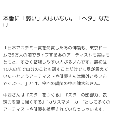
本番に「弱い」人はいない。「ヘタ」なだ
け
「日本アカデミー賞を受賞したあの俳優も、東京ドー
ムで5万人の前でライブするあのアーティストも実はも
ともと、すごく緊張しやすい人が多いんです。最初は
10人の前で自分のことを話すことだけでも足が震えて
いた…というアーティストや俳優さんは意外と多いん
ですよ…。」とは、今回の講師の中西健太郎さん。
中西さんは『スターをつくる』『スターの影響力、表
現力を更に強くする』”カリスマメーカー“として多くの
アーティストや俳優を指導されていらっしゃいます。