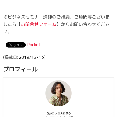
※ビジネスセミナー講師のご推薦、ご質問等ございま
したら【
お問合せフォーム
】からお問い合わせくださ
い。
Pocket
2019/12/13
プロフィール
なかにし けんたろう