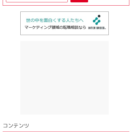
コンテンツ