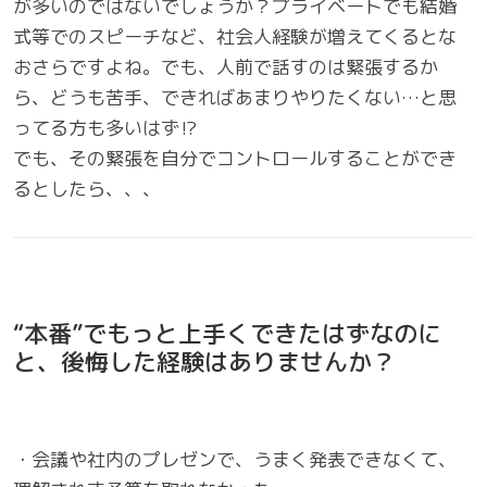
が多いのではないでしょうか？プライベートでも結婚
式等でのスピーチなど、社会人経験が増えてくるとな
おさらですよね。でも、人前で話すのは緊張するか
ら、どうも苦手、できればあまりやりたくない…と思
ってる方も多いはず⁉
でも、その緊張を自分でコントロールすることができ
るとしたら、、、
“本番”でもっと上手くできたはずなのに
と、後悔した経験はありませんか？
・会議や社内のプレゼンで、うまく発表できなくて、