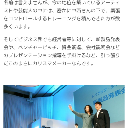
名前は言えませんが、今の地位を築いているアーティ
ストや芸能人の中には、密かに中西さんの下で、緊張
をコントロールするトレーニングを積んできた方が数
多くいます。
そしてビジネス界でも経営者等に対して、新製品発表
会や、ベンチャーピッチ、資金調達、会社説明会など
のプレゼンテーション指導を手掛けるなど、引っ張り
だこのまさにカリスマメーカーなんです。