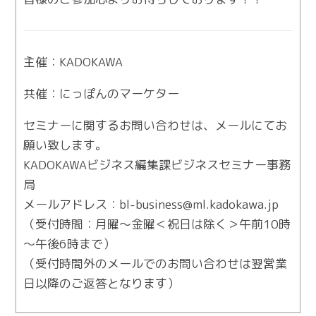
主催：KADOKAWA
共催：にっぽんのマーケター
セミナーに関するお問い合わせは、メールにてお
願い致します。
KADOKAWAビジネス編集課ビジネスセミナー事務
局
メールアドレス：bl-business@ml.kadokawa.jp
（受付時間：月曜～金曜＜祝日は除く＞午前10時
～午後6時まで）
（受付時間外のメールでのお問い合わせは翌営業
日以降のご返答となります）