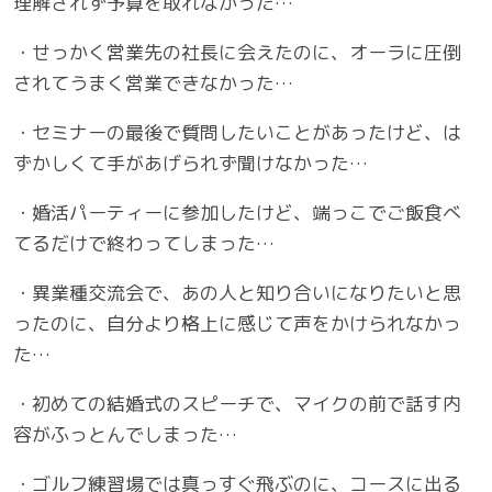
理解されず予算を取れなかった…
・せっかく営業先の社長に会えたのに、オーラに圧倒
されてうまく営業できなかった…
・セミナーの最後で質問したいことがあったけど、は
ずかしくて手があげられず聞けなかった…
・婚活パーティーに参加したけど、端っこでご飯食べ
てるだけで終わってしまった…
・異業種交流会で、あの人と知り合いになりたいと思
ったのに、自分より格上に感じて声をかけられなかっ
た…
・初めての結婚式のスピーチで、マイクの前で話す内
容がふっとんでしまった…
・ゴルフ練習場では真っすぐ飛ぶのに、コースに出る