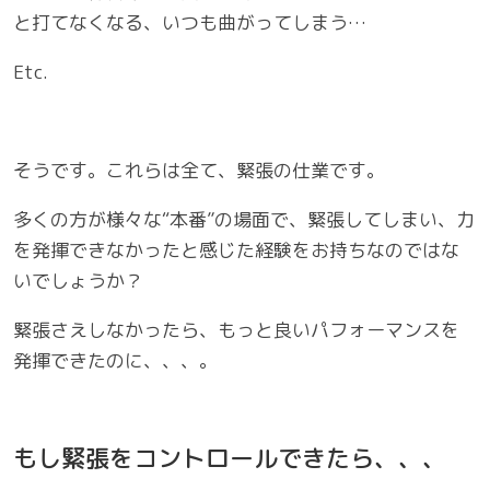
と打てなくなる、いつも曲がってしまう…
Etc.
そうです。これらは全て、緊張の仕業です。
多くの方が様々な“本番”の場面で、緊張してしまい、力
を発揮できなかったと感じた経験をお持ちなのではな
いでしょうか？
緊張さえしなかったら、もっと良いパフォーマンスを
発揮できたのに、、、。
もし緊張をコントロールできたら、、、