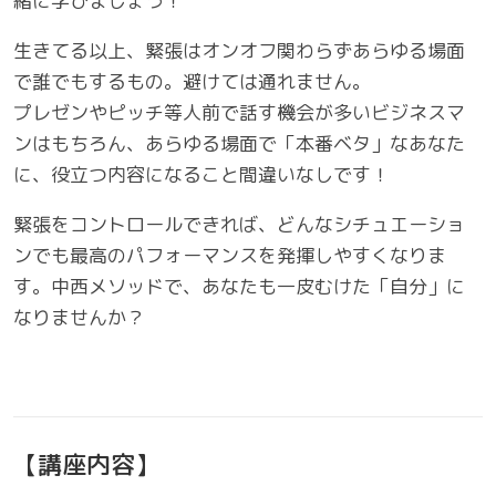
緒に学びましょう！
生きてる以上、緊張はオンオフ関わらずあらゆる場面
で誰でもするもの。避けては通れません。
プレゼンやピッチ等人前で話す機会が多いビジネスマ
ンはもちろん、あらゆる場面で「本番ベタ」なあなた
に、役立つ内容になること間違いなしです！
緊張をコントロールできれば、どんなシチュエーショ
ンでも最高のパフォーマンスを発揮しやすくなりま
す。中西メソッドで、あなたも一皮むけた「自分」に
なりませんか？
【講座内容】