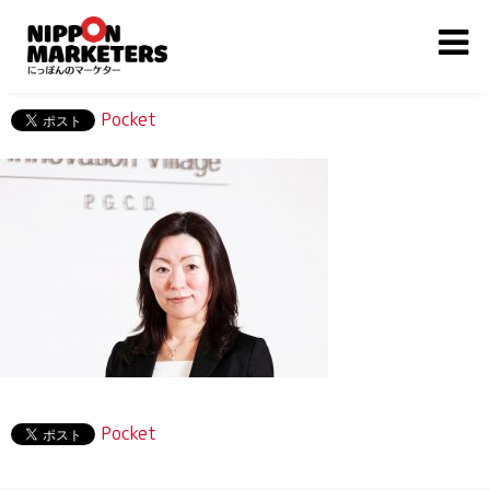
Pocket
Pocket