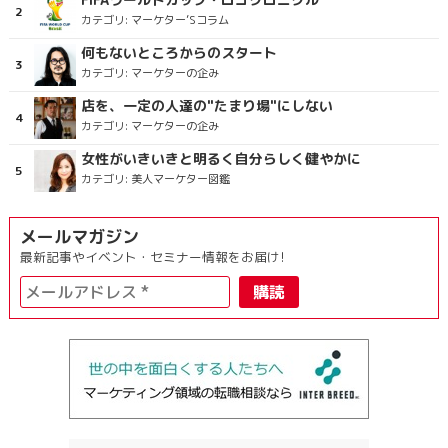
カテゴリ:
マーケター’Sコラム
何もないところからのスタート
カテゴリ:
マーケターの企み
店を、一定の人達の"たまり場"にしない
カテゴリ:
マーケターの企み
女性がいきいきと明るく自分らしく健やかに
カテゴリ:
美人マーケター図鑑
メールマガジン
最新記事やイベント・セミナー情報をお届け!