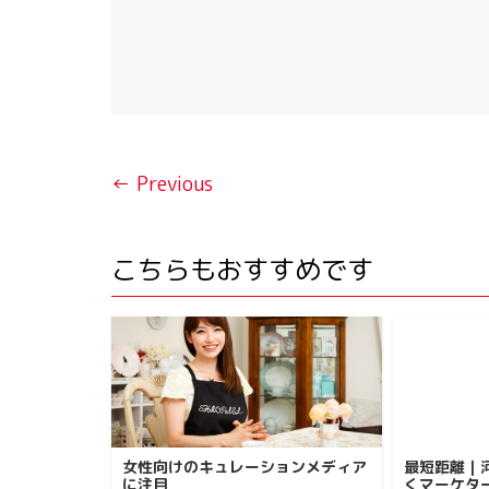
← Previous
こちらもおすすめです
女性向けのキュレーションメディア
最短距離｜
に注目
くマーケター