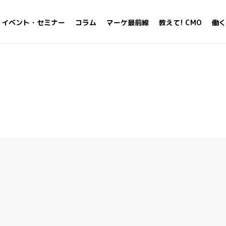
イベント・セミナー
コラム
マーケ最前線
教えて! CMO
働く