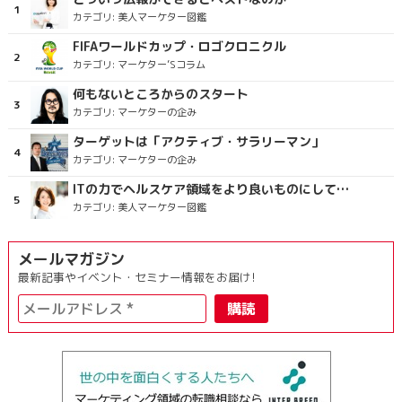
カテゴリ:
美人マーケター図鑑
FIFAワールドカップ・ロゴクロニクル
カテゴリ:
マーケター’Sコラム
何もないところからのスタート
カテゴリ:
マーケターの企み
ターゲットは「アクティブ・サラリーマン」
カテゴリ:
マーケターの企み
ITの力でヘルスケア領域をより良いものにしていくこと
カテゴリ:
美人マーケター図鑑
メールマガジン
最新記事やイベント・セミナー情報をお届け!