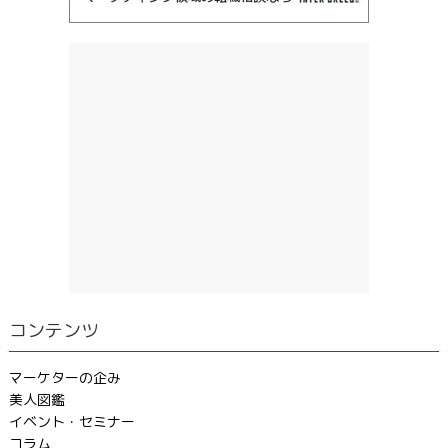
コンテンツ
マーケターの企み
美人図鑑
イベント・セミナー
コラム