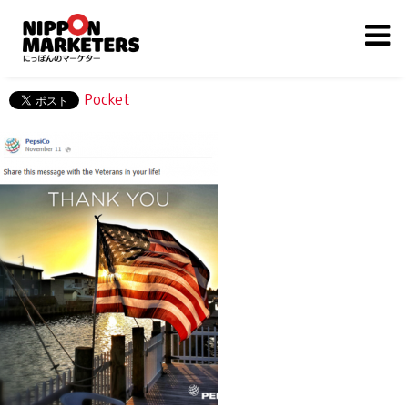
Pocket