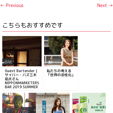
← Previous
Next →
こちらもおすすめです
Guest Bartender｜
私たちの考える
サイバー・バズ三木
「世界の活性化」
佑太さん
NIPPONMARKETERS
BAR 2019 SUMMER