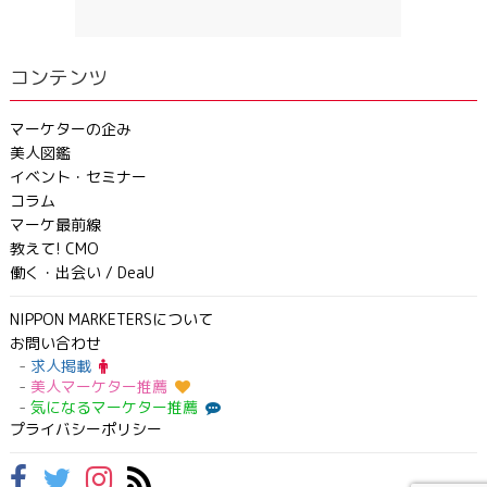
コンテンツ
マーケターの企み
美人図鑑
イベント・セミナー
コラム
マーケ最前線
教えて! CMO
働く・出会い / DeaU
NIPPON MARKETERSについて
お問い合わせ
求人掲載
美人マーケター推薦
気になるマーケター推薦
プライバシーポリシー