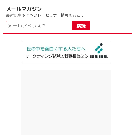
メールマガジン
最新記事やイベント・セミナー情報をお届け!