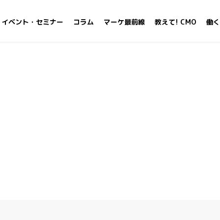
イベント・セミナー
コラム
マーケ最前線
教えて! CMO
働く