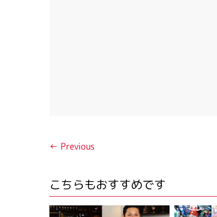
← Previous
こちらもおすすめです