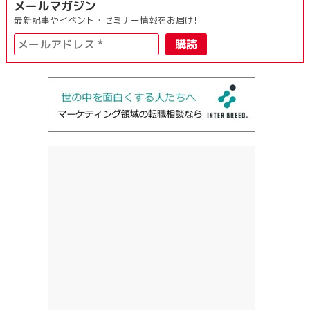
メールマガジン
最新記事やイベント・セミナー情報をお届け!