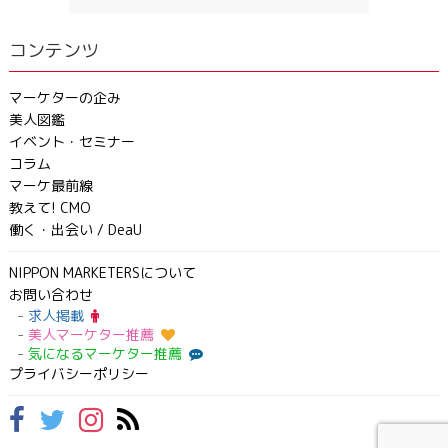
コンテンツ
マーケターの企み
美人図鑑
イベント・セミナー
コラム
マーケ最前線
教えて! CMO
働く・出会い / DeaU
NIPPON MARKETERSについて
お問い合わせ
求人掲載
美人マーケター推薦
気になるマーケター推薦
プライバシーポリシー