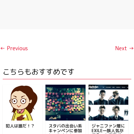
← Previous
Next →
こちらもおすすめです
犯人は誰だ！？
スタバの出会い系
ジャニファン層に
キャンペンに参加
EXILE一族人気が