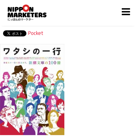
Pocket