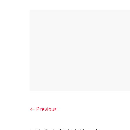
← Previous