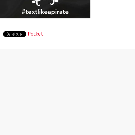
Pocket