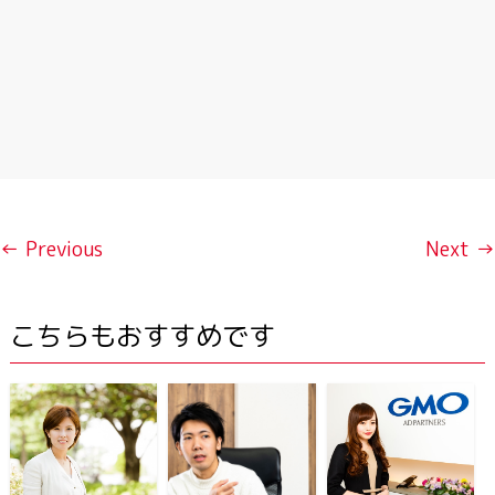
← Previous
Next →
こちらもおすすめです