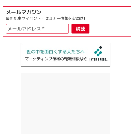
メールマガジン
最新記事やイベント・セミナー情報をお届け!