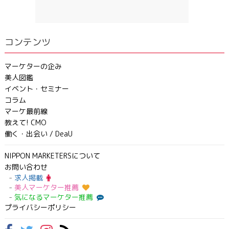
コンテンツ
マーケターの企み
美人図鑑
イベント・セミナー
コラム
マーケ最前線
教えて! CMO
働く・出会い / DeaU
NIPPON MARKETERSについて
お問い合わせ
求人掲載
美人マーケター推薦
気になるマーケター推薦
プライバシーポリシー