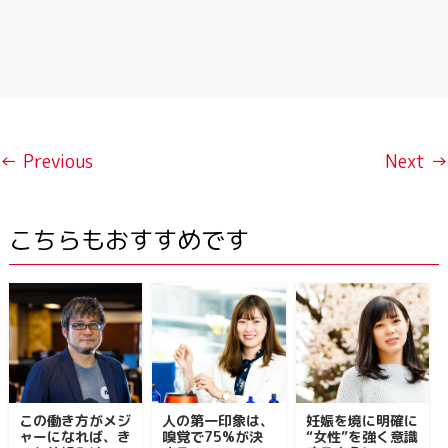
← Previous
Next →
こちらもおすすめです
この働き方がメジ
人の第一印象は、
妊娠を境に明確に
ャーになれば、き
嗅覚で75%が決
“女性”を強く意識