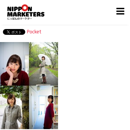
Pocket