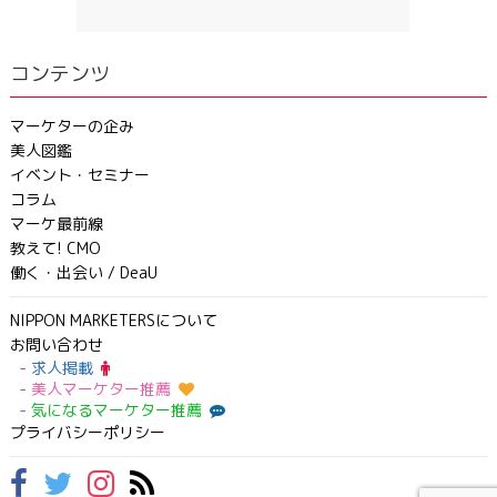
コンテンツ
マーケターの企み
美人図鑑
イベント・セミナー
コラム
マーケ最前線
教えて! CMO
働く・出会い / DeaU
NIPPON MARKETERSについて
お問い合わせ
求人掲載
美人マーケター推薦
気になるマーケター推薦
プライバシーポリシー