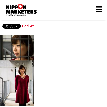
Pocket