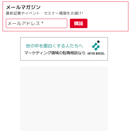
メールマガジン
最新記事やイベント・セミナー情報をお届け!