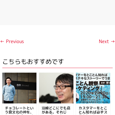
← Previous
Next →
こちらもおすすめです
チョコレートとい
沿線どこにでも店
カスタマーをとこ
う食文化の枠を、
がある。それじ
とん知れば必ずス