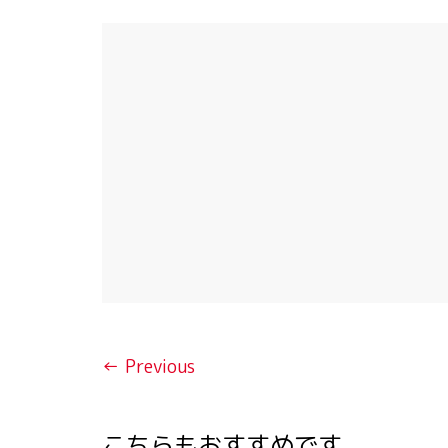
← Previous
こちらもおすすめです