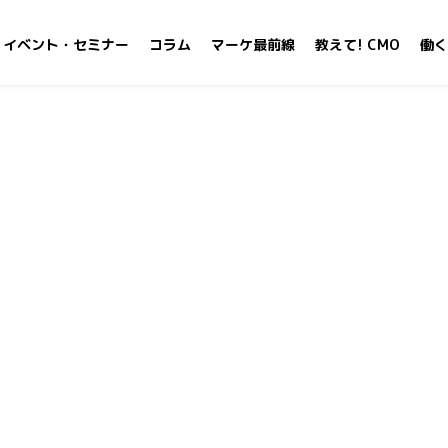
イベント・セミナー
コラム
マーケ最前線
教えて! CMO
働く