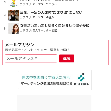
カテゴリ:
マーケター’Sコラム
店を、一定の人達の"たまり場"にしない
カテゴリ:
マーケターの企み
女性がいきいきと明るく自分らしく健やかに
カテゴリ:
美人マーケター図鑑
メールマガジン
最新記事やイベント・セミナー情報をお届け!