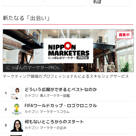
れば
新たなる「出会い」
にっぽんのマーケターPROs.
マーケティング領域のプロフェッショナルによるスキルシェアサービス
どういう広報ができるとベストなのか
カテゴリ:
美人マーケター図鑑
FIFAワールドカップ・ロゴクロニクル
カテゴリ:
マーケター’Sコラム
何もないところからのスタート
カテゴリ:
マーケターの企み