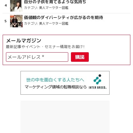
自分の子供を育てるような気持ち
カテゴリ:
美人マーケター図鑑
価値観のダイバーシティが広がるのを期待
カテゴリ:
美人マーケター図鑑
メールマガジン
最新記事やイベント・セミナー情報をお届け!