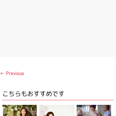
← Previous
こちらもおすすめです