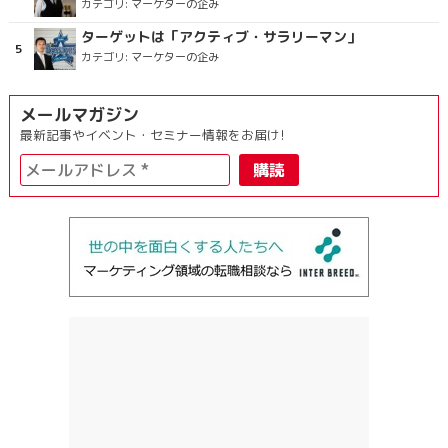
カテゴリ:
マーケターの企み
ターゲットは「アクティブ・サラリーマン」
カテゴリ:
マーケターの企み
メールマガジン
最新記事やイベント・セミナー情報をお届け!