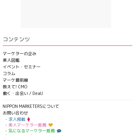
コンテンツ
マーケターの企み
美人図鑑
イベント・セミナー
コラム
マーケ最前線
教えて! CMO
働く・出会い / DeaU
NIPPON MARKETERSについて
お問い合わせ
求人掲載
美人マーケター推薦
気になるマーケター推薦