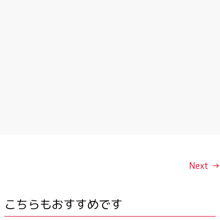
Next →
こちらもおすすめです