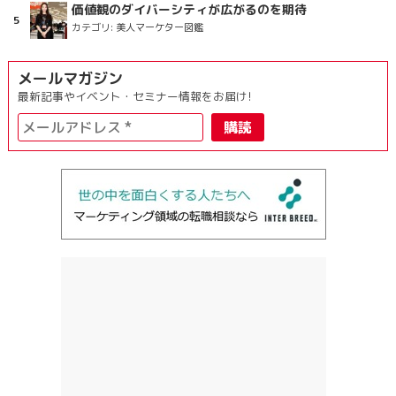
価値観のダイバーシティが広がるのを期待
カテゴリ:
美人マーケター図鑑
メールマガジン
最新記事やイベント・セミナー情報をお届け!