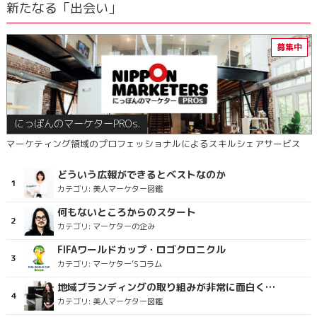
新たなる「出会い」
にっぽんのマーケターPROs.
マーケティング領域のプロフェッショナルによるスキルシェアサービス
どういう広報ができるとベストなのか
カテゴリ:
美人マーケター図鑑
何もないところからのスタート
カテゴリ:
マーケターの企み
FIFAワールドカップ・ロゴクロニクル
カテゴリ:
マーケター’Sコラム
地域ブランディングの取り組みが非常に面白く注目しています
カテゴリ:
美人マーケター図鑑