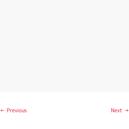
← Previous
Next →