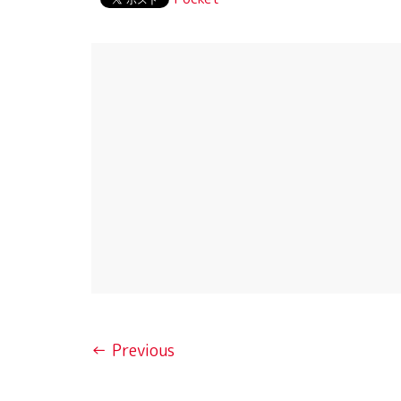
← Previous