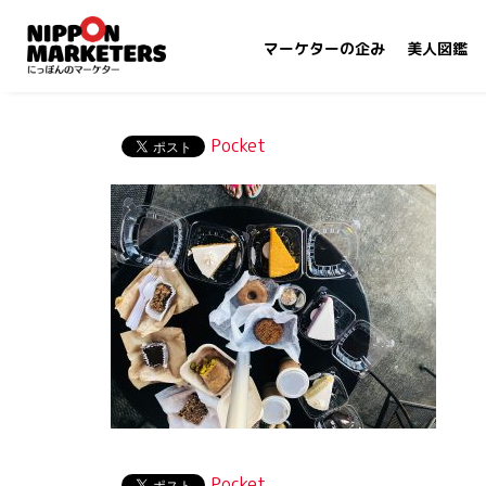
マーケターの企み
美人図鑑
Pocket
Pocket