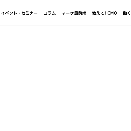
イベント・セミナー
コラム
マーケ最前線
教えて! CMO
働く