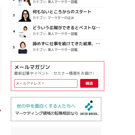
カテゴリ:
美人マーケター図鑑
何もないところからのスタート
カテゴリ:
マーケターの企み
どういう広報ができるとベストなのか
カテゴリ:
美人マーケター図鑑
諦めずに仕事を続けてきた結果、楽しめている今がある
カテゴリ:
美人マーケター図鑑
メールマガジン
最新記事やイベント・セミナー情報をお届け!
→