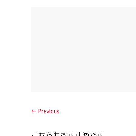
← Previous
こちらもおすすめです