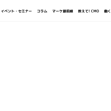
イベント・セミナー
コラム
マーケ最前線
教えて! CMO
働く