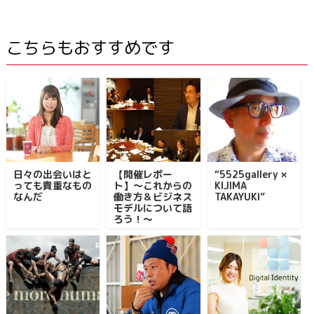
こちらもおすすめです
日々の出会いはと
【開催レポー
“5525gallery ×
っても貴重なもの
ト】〜これからの
KIJIMA
なんだ
働き方＆ビジネス
TAKAYUKI”
モデルについて語
ろう！〜