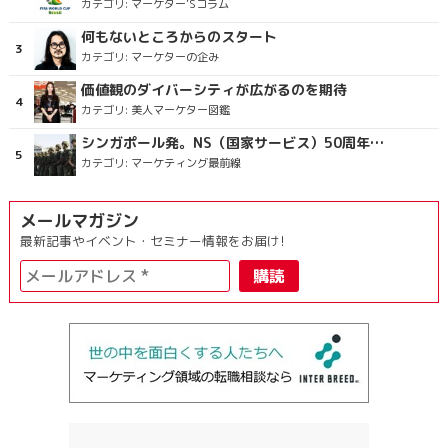
カテゴリ:
マーケター’Sコラム
何もないところからのスタート
カテゴリ:
マーケターの企み
価値観のダイバーシティが広がるのを期待
カテゴリ:
美人マーケター図鑑
シンガポール発。NS（国家サービス）50周年を祝うラッピングバス＆マクドナルドの限定新商品
カテゴリ:
マーケティング最前線
メールマガジン
最新記事やイベント・セミナー情報をお届け!