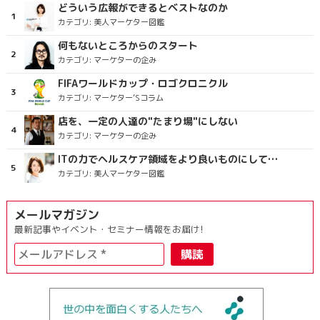
どういう広報ができるとベストなのか
カテゴリ:
美人マーケター図鑑
何もないところからのスタート
カテゴリ:
マーケターの企み
FIFAワールドカップ・ロゴクロニクル
カテゴリ:
マーケター’Sコラム
店を、一定の人達の"たまり場"にしない
カテゴリ:
マーケターの企み
ITの力でヘルスケア領域をより良いものにしていくこと
カテゴリ:
美人マーケター図鑑
メールマガジン
最新記事やイベント・セミナー情報をお届け!