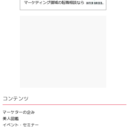
コンテンツ
マーケターの企み
美人図鑑
イベント・セミナー