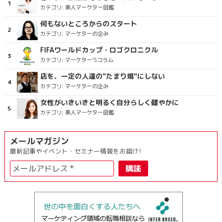
カテゴリ:
美人マーケター図鑑
何もないところからのスタート
カテゴリ:
マーケターの企み
FIFAワールドカップ・ロゴクロニクル
カテゴリ:
マーケター’Sコラム
店を、一定の人達の"たまり場"にしない
カテゴリ:
マーケターの企み
女性がいきいきと明るく自分らしく健やかに
カテゴリ:
美人マーケター図鑑
メールマガジン
最新記事やイベント・セミナー情報をお届け!