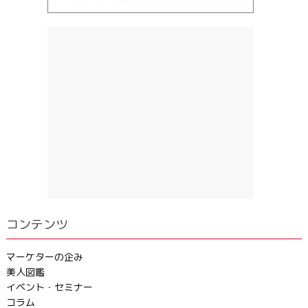
コンテンツ
マーケターの企み
美人図鑑
イベント・セミナー
コラム