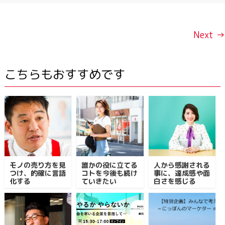
Next →
こちらもおすすめです
モノの売り方を見
誰かの役に立てる
人から感謝される
つけ、的確に言語
コトを今後も続け
事に、達成感や面
化する
ていきたい
白さを感じる