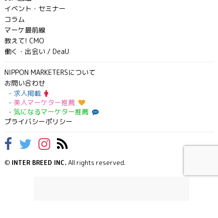
イベント・セミナー
コラム
マーケ最前線
教えて! CMO
働く・出会い / DeaU
NIPPON MARKETERSについて
お問い合わせ
求人掲載
美人マーケター推薦
気になるマーケター推薦
プライバシーポリシー
©
INTER BREED INC.
All rights reserved.