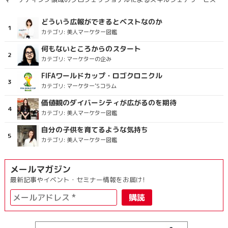
どういう広報ができるとベストなのか
カテゴリ:
美人マーケター図鑑
何もないところからのスタート
カテゴリ:
マーケターの企み
FIFAワールドカップ・ロゴクロニクル
カテゴリ:
マーケター’Sコラム
価値観のダイバーシティが広がるのを期待
カテゴリ:
美人マーケター図鑑
自分の子供を育てるような気持ち
カテゴリ:
美人マーケター図鑑
メールマガジン
最新記事やイベント・セミナー情報をお届け!