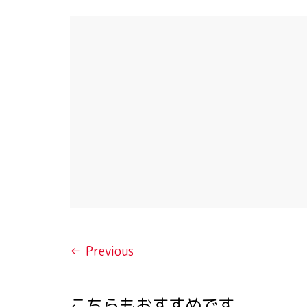
← Previous
こちらもおすすめです