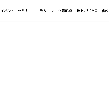
イベント・セミナー
コラム
マーケ最前線
教えて! CMO
働く