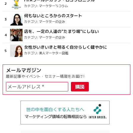
カテゴリ:
マーケター’Sコラム
何もないところからのスタート
カテゴリ:
マーケターの企み
店を、一定の人達の"たまり場"にしない
カテゴリ:
マーケターの企み
女性がいきいきと明るく自分らしく健やかに
カテゴリ:
美人マーケター図鑑
メールマガジン
最新記事やイベント・セミナー情報をお届け!