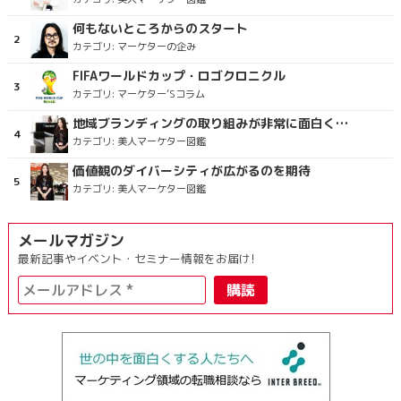
何もないところからのスタート
カテゴリ:
マーケターの企み
FIFAワールドカップ・ロゴクロニクル
カテゴリ:
マーケター’Sコラム
地域ブランディングの取り組みが非常に面白く注目しています
カテゴリ:
美人マーケター図鑑
価値観のダイバーシティが広がるのを期待
カテゴリ:
美人マーケター図鑑
メールマガジン
最新記事やイベント・セミナー情報をお届け!