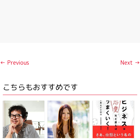
← Previous
Next →
こちらもおすすめです