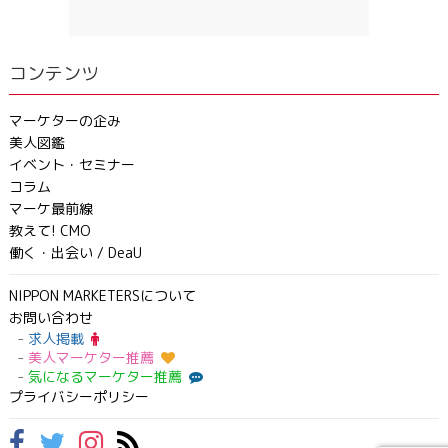
コンテンツ
マーケターの企み
美人図鑑
イベント・セミナー
コラム
マーケ最前線
教えて! CMO
働く・出会い / DeaU
NIPPON MARKETERSについて
お問い合わせ
求人掲載
美人マーケター推薦
気になるマーケター推薦
プライバシーポリシー