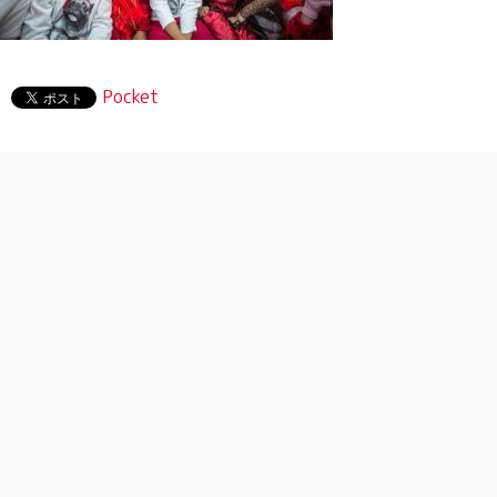
Pocket