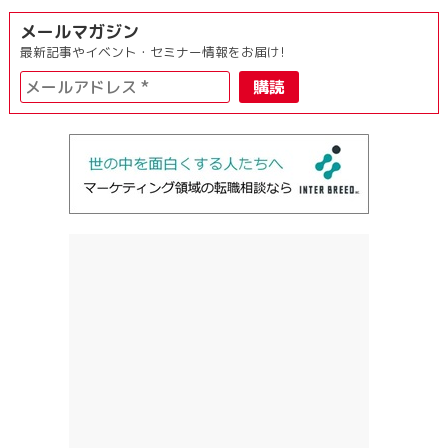
メールマガジン
最新記事やイベント・セミナー情報をお届け!