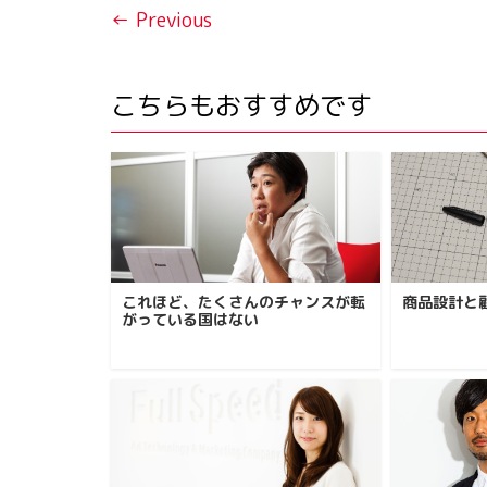
← Previous
こちらもおすすめです
これほど、たくさんのチャンスが転
商品設計と
がっている国はない