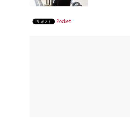
Pocket