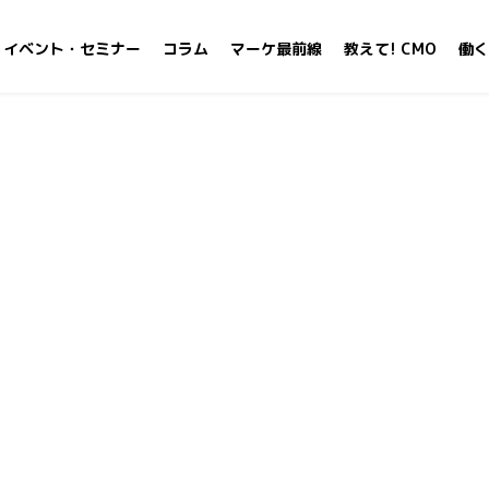
イベント・セミナー
コラム
マーケ最前線
教えて! CMO
働く