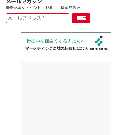
メールマガジン
最新記事やイベント・セミナー情報をお届け!