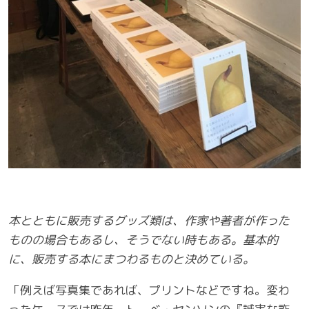
本とともに販売するグッズ類は、作家や著者が作った
ものの場合もあるし、そうでない時もある。基本的
に、販売する本にまつわるものと決めている。
「例えば写真集であれば、プリントなどですね。変わ