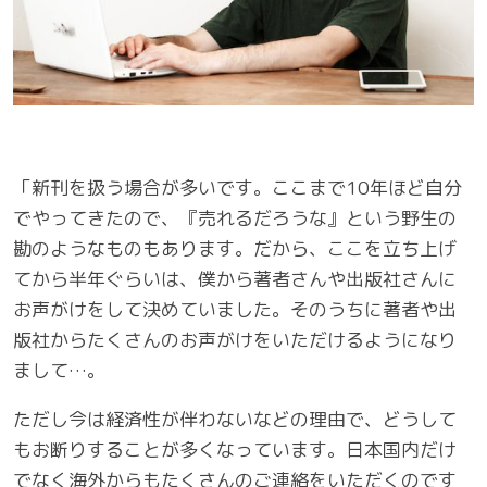
「新刊を扱う場合が多いです。ここまで10年ほど自分
でやってきたので、『売れるだろうな』という野生の
勘のようなものもあります。だから、ここを立ち上げ
てから半年ぐらいは、僕から著者さんや出版社さんに
お声がけをして決めていました。そのうちに著者や出
版社からたくさんのお声がけをいただけるようになり
まして…。
ただし今は経済性が伴わないなどの理由で、どうして
もお断りすることが多くなっています。日本国内だけ
でなく海外からもたくさんのご連絡をいただくのです