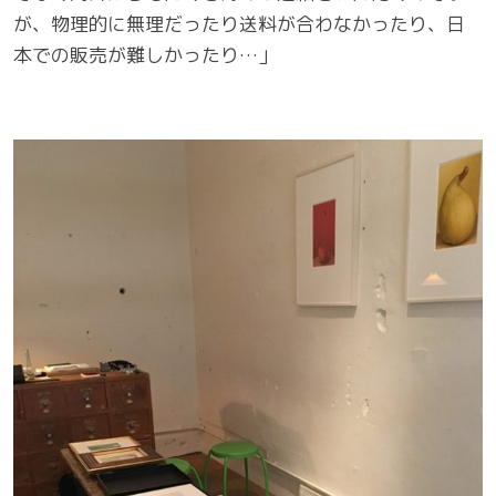
が、物理的に無理だったり送料が合わなかったり、日
本での販売が難しかったり…」