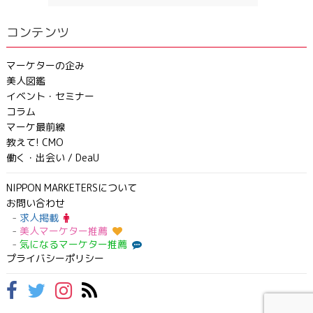
コンテンツ
マーケターの企み
美人図鑑
イベント・セミナー
コラム
マーケ最前線
教えて! CMO
働く・出会い / DeaU
NIPPON MARKETERSについて
お問い合わせ
求人掲載
美人マーケター推薦
気になるマーケター推薦
プライバシーポリシー