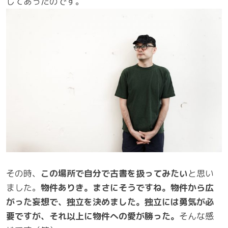
してあったのです。
その時、
この場所で自分で古書を扱ってみたい
と思い
ました。
物件ありき。まさにそうですね。物件から広
がった妄想で、独立を決めました。独立には勇気が必
要ですが、それ以上に物件への愛が勝った。
そんな感