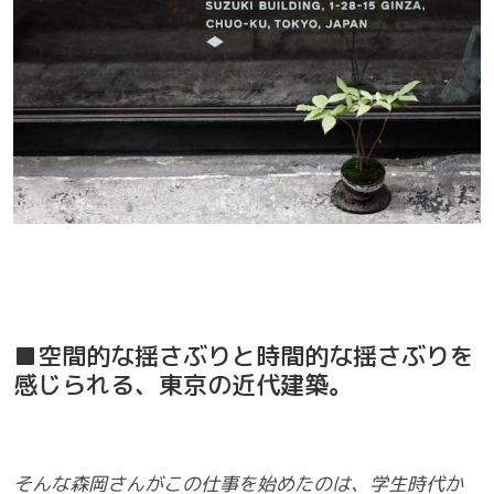
■空間的な揺さぶりと時間的な揺さぶりを
感じられる、東京の近代建築。
そんな森岡さんがこの仕事を始めたのは、学生時代か