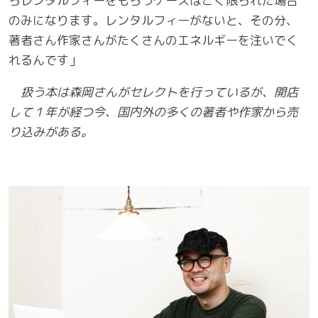
らレンタルフィーをもらうケースはごく限られた場合
のみになります。レンタルフィーがないと、その分、
著者さん作家さんがたくさんのエネルギーを注いでく
れるんです」
扱う本は森岡さんがセレクトを行っているが、開店
して１年が経つ今、国内外の多くの著者や作家から売
り込みがある。