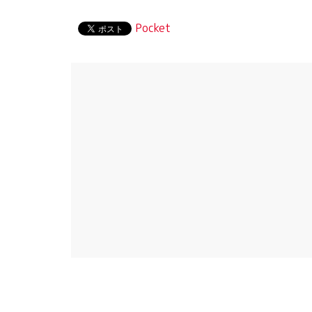
Pocket