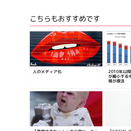
こちらもおすすめです
人のメディア化
2010年以
が縮小する
場が復活