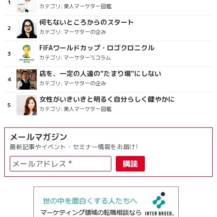
カテゴリ:
美人マーケター図鑑
何もないところからのスタート
カテゴリ:
マーケターの企み
FIFAワールドカップ・ロゴクロニクル
カテゴリ:
マーケター’Sコラム
店を、一定の人達の"たまり場"にしない
カテゴリ:
マーケターの企み
女性がいきいきと明るく自分らしく健やかに
カテゴリ:
美人マーケター図鑑
メールマガジン
最新記事やイベント・セミナー情報をお届け!