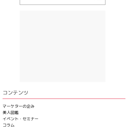
コンテンツ
マーケターの企み
美人図鑑
イベント・セミナー
コラム