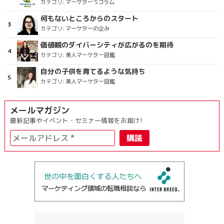
カテゴリ:
マーケター’Sコラム
何もないところからのスタート
カテゴリ:
マーケターの企み
価値観のダイバーシティが広がるのを期待
カテゴリ:
美人マーケター図鑑
自分の子供を育てるような気持ち
カテゴリ:
美人マーケター図鑑
メールマガジン
最新記事やイベント・セミナー情報をお届け!