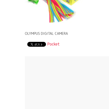
OLYMPUS DIGITAL CAMERA
Pocket