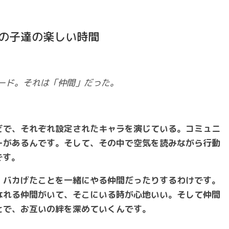
の子達の楽しい時間
ード。それは「仲間」だった。
どで、それぞれ設定されたキャラを演じている。コミュニ
ーがあるんです。そして、その中で空気を読みながら行動
です。
、バカげたことを一緒にやる仲間だったりするわけです。
なれる仲間がいて、そこにいる時が心地いい。そして仲間
とで、お互いの絆を深めていくんです。