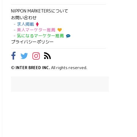
NIPPON MARKETERSについて
お問い合わせ
求人掲載
美人マーケター推薦
気になるマーケター推薦
プライバシーポリシー
©
INTER BREED INC.
All rights reserved.