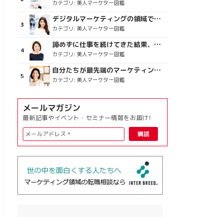
カテゴリ:
美人マーケター図鑑
デジタルマーケティングの領域で、海外というステージに
カテゴリ:
美人マーケター図鑑
諦めずに仕事を続けてきた結果、楽しめている今がある
カテゴリ:
美人マーケター図鑑
自分たちが最先端のマーケティングを目指す
カテゴリ:
美人マーケター図鑑
メールマガジン
最新記事やイベント・セミナー情報をお届け!