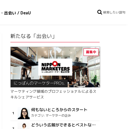
・出会い / DeaU
新たなる「出会い」
にっぽんのマーケターPROs.
マーケティング領域のプロフェッショナルによるス
キルシェアサービス
何もないところからのスタート
カテゴリ:
マーケターの企み
どういう広報ができるとベストなのか