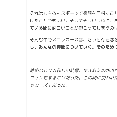
それはもちろんスポーツで優勝を目指すこ
げたことでもいい。そしてそういう時に、
ている間に面白いことが起こってしまうの
そんな中でスニッカーズは、きっと存在感
し、みんなの時間についていく。そのため
綿密なＤＮＡ作りの結果、生まれたのが20
フィンをするＣＭだった。この時に使われ
ッカーズ」だった。