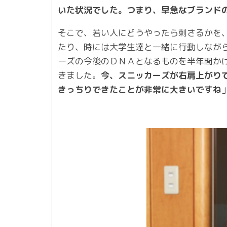
いた状況でした。つまり、早急なブランド
そこで、若い人にどうやったら刺さるかを
たり、時には大学生達と一緒に行動しなが
ーズの今後のＤＮＡとなるものを半年間か
きました。
今、スニッカーズが右肩上がり
きっちりできたことが非常に大きいですね