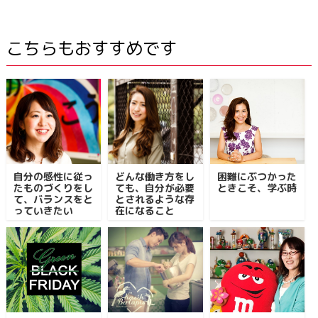
こちらもおすすめです
自分の感性に従っ
どんな働き方をし
困難にぶつかった
たものづくりをし
ても、自分が必要
ときこそ、学ぶ時
て、バランスをと
とされるような存
っていきたい
在になること