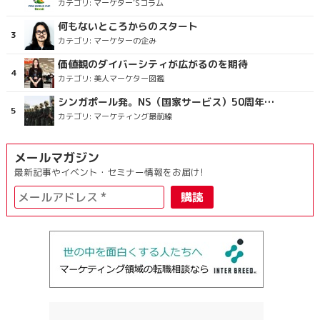
カテゴリ:
マーケター’Sコラム
何もないところからのスタート
カテゴリ:
マーケターの企み
価値観のダイバーシティが広がるのを期待
カテゴリ:
美人マーケター図鑑
シンガポール発。NS（国家サービス）50周年を祝うラッピングバス＆マクドナルドの限定新商品
カテゴリ:
マーケティング最前線
メールマガジン
最新記事やイベント・セミナー情報をお届け!