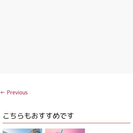
← Previous
こちらもおすすめです