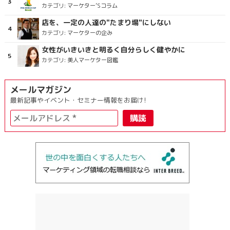
カテゴリ:
マーケター’Sコラム
店を、一定の人達の"たまり場"にしない
カテゴリ:
マーケターの企み
女性がいきいきと明るく自分らしく健やかに
カテゴリ:
美人マーケター図鑑
メールマガジン
最新記事やイベント・セミナー情報をお届け!