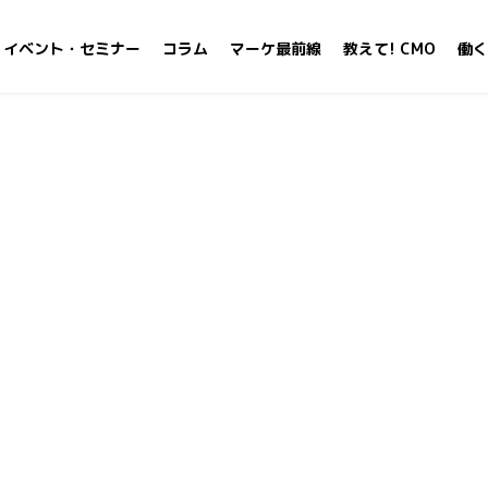
イベント・セミナー
コラム
マーケ最前線
教えて! CMO
働く