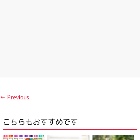
← Previous
こちらもおすすめです