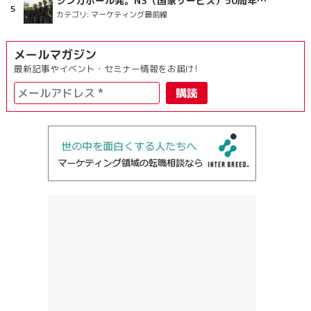
シンガポール発。NS（国家サービス）50周年を祝うラッピングバス＆マクドナルドの限定新商品
カテゴリ:
マーケティング最前線
メールマガジン
最新記事やイベント・セミナー情報をお届け!