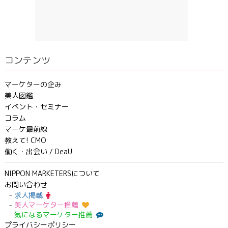
コンテンツ
マーケターの企み
美人図鑑
イベント・セミナー
コラム
マーケ最前線
教えて! CMO
働く・出会い / DeaU
NIPPON MARKETERSについて
お問い合わせ
求人掲載
美人マーケター推薦
気になるマーケター推薦
プライバシーポリシー