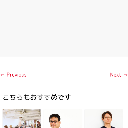
← Previous
Next →
こちらもおすすめです