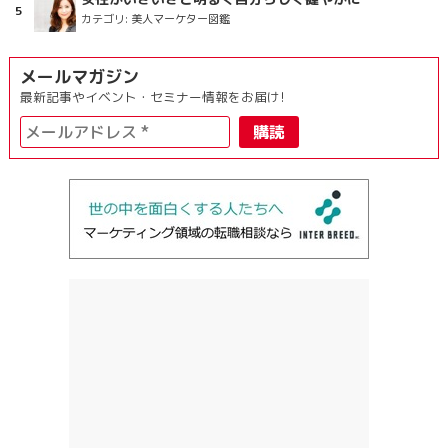
カテゴリ:
美人マーケター図鑑
メールマガジン
最新記事やイベント・セミナー情報をお届け!