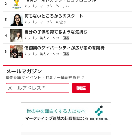
カテゴリ:
マーケター’Sコラム
何もないところからのスタート
カテゴリ:
マーケターの企み
自分の子供を育てるような気持ち
カテゴリ:
美人マーケター図鑑
価値観のダイバーシティが広がるのを期待
カテゴリ:
美人マーケター図鑑
メールマガジン
最新記事やイベント・セミナー情報をお届け!