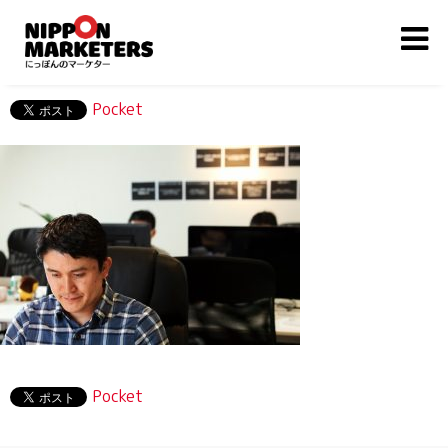
Pocket
Pocket