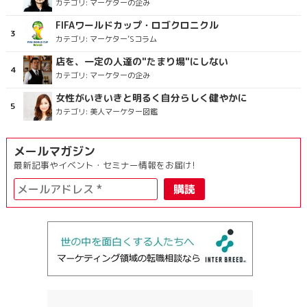
カテゴリ:
マーケターの企み
FIFAワールドカップ・ロゴクロニクル
カテゴリ:
マーケター’Sコラム
店を、一定の人達の"たまり場"にしない
カテゴリ:
マーケターの企み
女性がいきいきと明るく自分らしく健やかに
カテゴリ:
美人マーケター図鑑
メールマガジン
最新記事やイベント・セミナー情報をお届け!