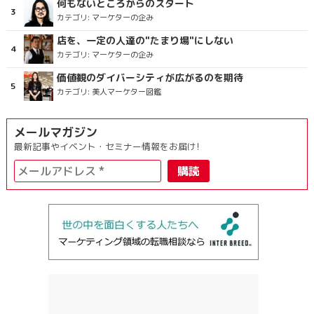
何もないところからのスタート
カテゴリ:
マーケターの企み
店を、一定の人達の"たまり場"にしない
カテゴリ:
マーケターの企み
価値観のダイバーシティが広がるのを期待
カテゴリ:
美人マーケター図鑑
メールマガジン
最新記事やイベント・セミナー情報をお届け!