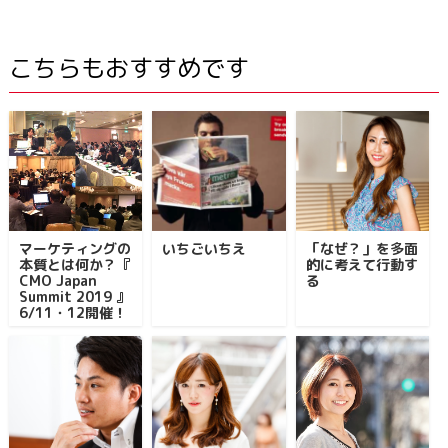
こちらもおすすめです
マーケティングの
いちごいちえ
「なぜ？」を多面
本質とは何か？『
的に考えて行動す
CMO Japan
る
Summit 2019 』
6/11・12開催！