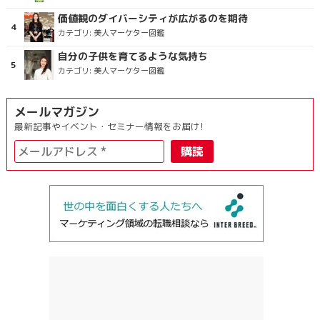
価値観のダイバーシティが広がるのを期待
カテゴリ:
美人マーケター図鑑
自分の子供を育てるような気持ち
カテゴリ:
美人マーケター図鑑
メールマガジン
最新記事やイベント・セミナー情報をお届け!