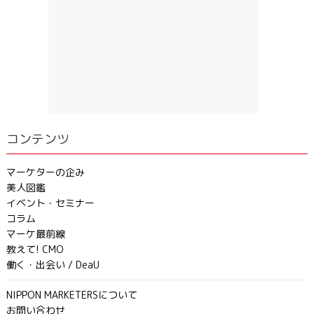
コンテンツ
マーケターの企み
美人図鑑
イベント・セミナー
コラム
マーケ最前線
教えて! CMO
働く・出会い / DeaU
NIPPON MARKETERSについて
お問い合わせ