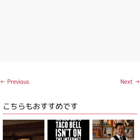
← Previous
Next →
こちらもおすすめです