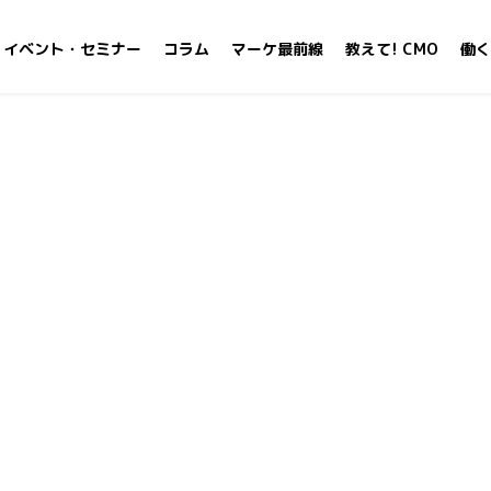
イベント・セミナー
コラム
マーケ最前線
教えて! CMO
働く