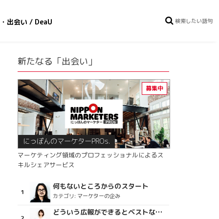
・出会い / DeaU
新たなる「出会い」
にっぽんのマーケターPROs.
マーケティング領域のプロフェッショナルによるス
キルシェアサービス
何もないところからのスタート
カテゴリ:
マーケターの企み
どういう広報ができるとベストなのか